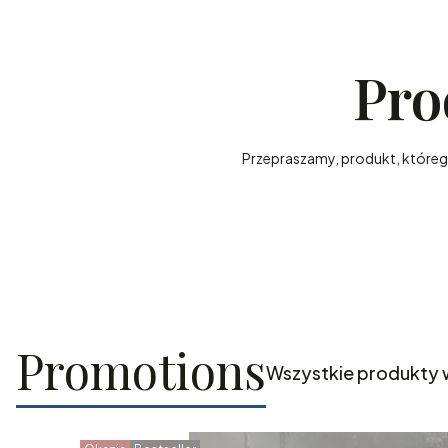
Pro
Przepraszamy, produkt, którego 
Promotions
Wszystkie produkty 