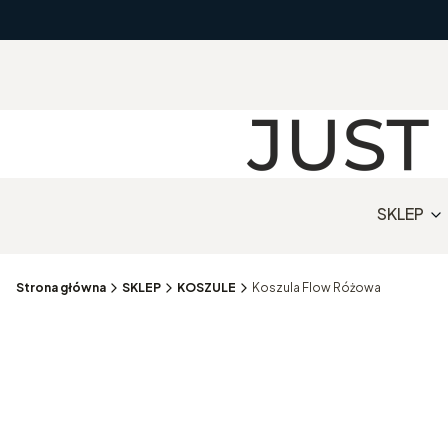
SKLEP
Strona główna
SKLEP
KOSZULE
Koszula Flow Różowa