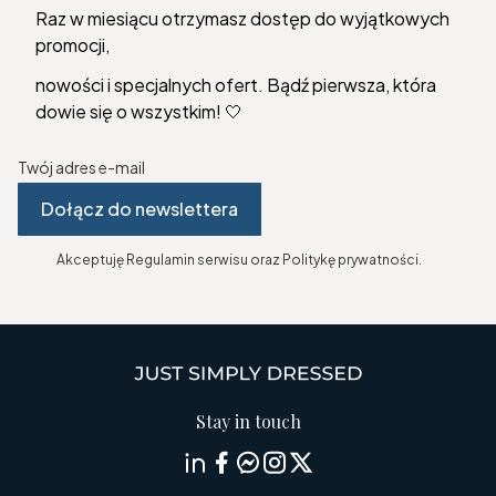
Raz w miesiącu otrzymasz dostęp do wyjątkowych
promocji,
nowości i specjalnych ofert. Bądź pierwsza, która
dowie się o wszystkim! 🤍
Twój adres e-mail
Dołącz do newslettera
Akceptuję Regulamin serwisu oraz Politykę prywatności.
Stay in touch