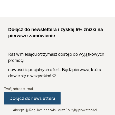
Dołącz do newslettera i zyskaj 5% zniżki na
pierwsze zamówienie
Raz w miesiącu otrzymasz dostęp do wyjątkowych
promocji,
nowości i specjalnych ofert. Bądź pierwsza, która
dowie się o wszystkim! 🤍
Twój adres e-mail
Dołącz do newslettera
Akceptuję Regulamin serwisu oraz Politykę prywatności.