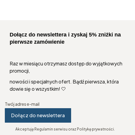
Dołącz do newslettera i zyskaj 5% zniżki na
pierwsze zamówienie
Raz w miesiącu otrzymasz dostęp do wyjątkowych
promocji,
nowości i specjalnych ofert. Bądź pierwsza, która
dowie się o wszystkim! 🤍
Twój adres e-mail
Dołącz do newslettera
Akceptuję Regulamin serwisu oraz Politykę prywatności.