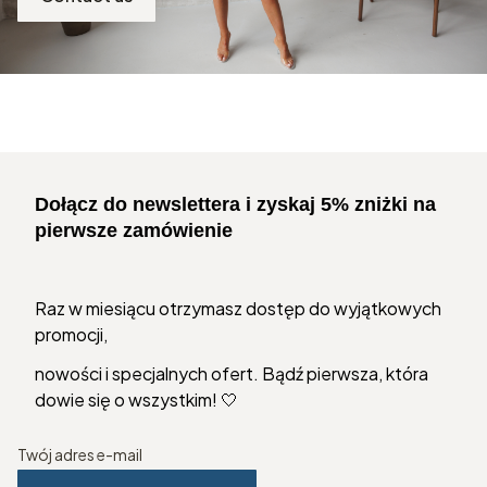
Dołącz do newslettera i zyskaj 5% zniżki na
pierwsze zamówienie
Raz w miesiącu otrzymasz dostęp do wyjątkowych
promocji,
nowości i specjalnych ofert. Bądź pierwsza, która
dowie się o wszystkim! 🤍
Twój adres e-mail