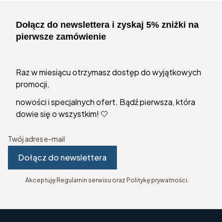
Dołącz do newslettera i zyskaj 5% zniżki na
pierwsze zamówienie
Raz w miesiącu otrzymasz dostęp do wyjątkowych
promocji,
nowości i specjalnych ofert. Bądź pierwsza, która
dowie się o wszystkim! 🤍
Twój adres e-mail
Dołącz do newslettera
Akceptuję Regulamin serwisu oraz Politykę prywatności.