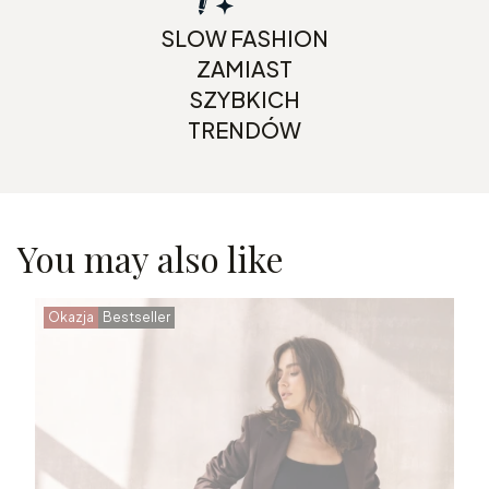
SLOW FASHION
ZAMIAST
SZYBKICH
TRENDÓW
You may also like
Okazja
Bestseller