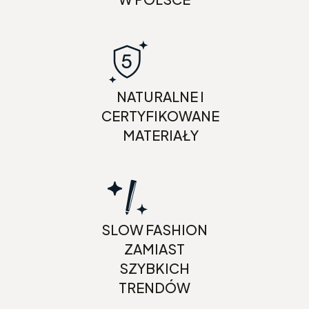
NATURALNE I
CERTYFIKOWANE
MATERIAŁY
SLOW FASHION
ZAMIAST
SZYBKICH
TRENDÓW