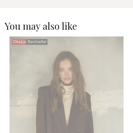
You may also like
Okazja
Bestseller