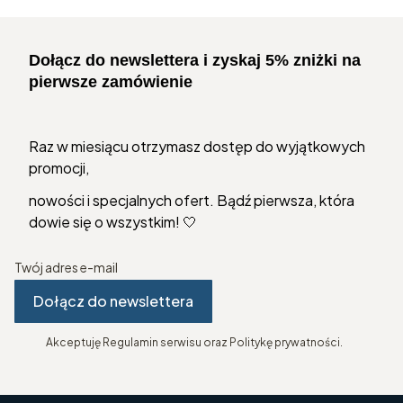
Dołącz do newslettera i zyskaj 5% zniżki na
pierwsze zamówienie
Raz w miesiącu otrzymasz dostęp do wyjątkowych
promocji,
nowości i specjalnych ofert. Bądź pierwsza, która
dowie się o wszystkim! 🤍
Twój adres e-mail
Dołącz do newslettera
Akceptuję Regulamin serwisu oraz Politykę prywatności.