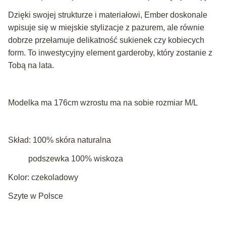
Dzięki swojej strukturze i materiałowi, Ember doskonale
wpisuje się w miejskie stylizacje z pazurem, ale równie
dobrze przełamuje delikatność sukienek czy kobiecych
form. To inwestycyjny element garderoby, który zostanie z
Tobą na lata.
Modelka ma 176cm wzrostu ma na sobie rozmiar M/L
Skład: 100% skóra naturalna
podszewka 100% wiskoza
Kolor: czekoladowy
Szyte w Polsce